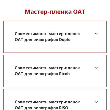
Мастер-пленка OAT
Совместимость мастер-пленок
OAT для ризографов Duplo
Совместимость мастер-пленок
OAT для ризографов Ricoh
Совместимость мастер-пленок
OAT для ризографов RISO