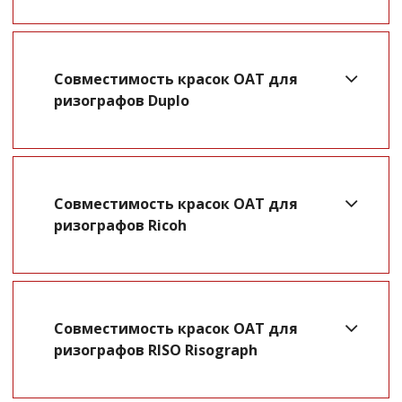
Совместимость красок OAT для
ризографов Duplo
Совместимость красок OAT для
ризографов Ricoh
Совместимость красок OAT для
ризографов RISO Risograph