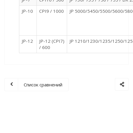
JP-10
CPI9 / 1000
JP 5000/5450/5500/5600/580
JP-12
JP-12 (CPI7)
JP 1210/1230/1235/1250/12
/ 600
Список сравнений