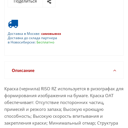
Поделиться
Доставка в Москве:
самовывоз
Доставка до склада партнера
в Новосибирске:
Бесплатно
Описание
Краска (чернила) RISO RZ используется в ризографах для
формирования изображения на бумаге. Краска ОАТ
обеспечивает: Отсутствие посторонних частиц,
примесей и резкого запаха; Высокую кроющую
способность; Высокую скорость впитывания и
закрепления краски; Минимальный отмар; Структура