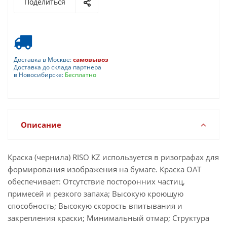
Поделиться
Доставка в Москве:
самовывоз
Доставка до склада партнера
в Новосибирске:
Бесплатно
Описание
Краска (чернила) RISO KZ используется в ризографах для
формирования изображения на бумаге. Краска ОАТ
обеспечивает: Отсутствие посторонних частиц,
примесей и резкого запаха; Высокую кроющую
способность; Высокую скорость впитывания и
закрепления краски; Минимальный отмар; Структура