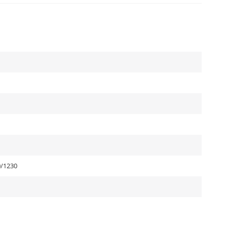
/1230