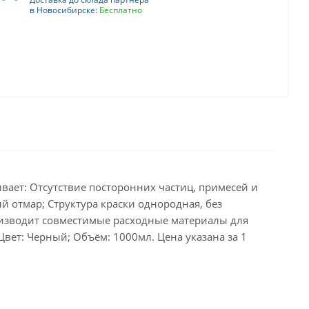
в Новосибирске:
Бесплатно
ивает: Отсутствие посторонних частиц, примесей и
 отмар; Структура краски однородная, без
производит совместимые расходные материалы для
Цвет: Черный; Объём: 1000мл. Цена указана за 1