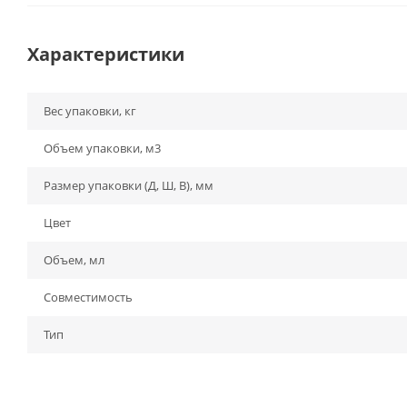
Характеристики
Вес упаковки, кг
Объем упаковки, м3
Размер упаковки (Д, Ш, В), мм
Цвет
Объем, мл
Совместимость
Тип